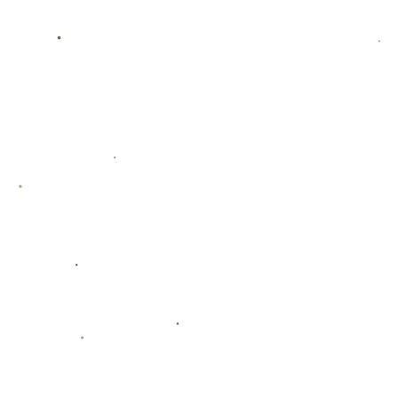
奧克蘭城總經理：中國是亞洲乃至世界足壇正在崛起巨
人！.
吉羅納足球俱樂部介紹.