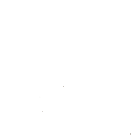
德容：没想到来巴萨4年只拿3个冠军，原以为至少翻倍&我
很失望.