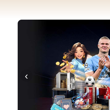
欢迎进入某某教育官方网站！