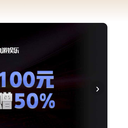
咨询热线：
025-9670229
公司简介
产品中心
新闻中心
联系方式