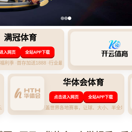
NBA新赛季飞行距离：快船最多 湖人第9勇士第1
发布时间：2026-04-30 01:20:38
第10**
备受关注的话题。随着新赛季的到来，各支球队不仅需要在比赛场
前茅，而同城对手湖人则位列第九，勇士排名第十。这个不容忽
的比赛，也要面对频繁的旅行。*飞行距离过长*，不仅增加了
小的失误都可能导致比赛的失利。因此对每名教练来说，妥善管理