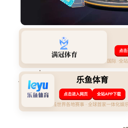
**新赛季NBA飞行距离揭秘：快船最多，湖人第9，勇士
在全球体育赛事中，NBA的赛程安排一直都是一个
据最新数据显示，本赛季洛杉矶快船的飞行距离名列
要。
**飞行距离的重要性**
对于NBA球队而言，每个赛季不仅意味着一场场激烈
知道，在NBA这个竞技水平极高的舞台上，哪怕是
**洛杉矶快船：飞行冠军**