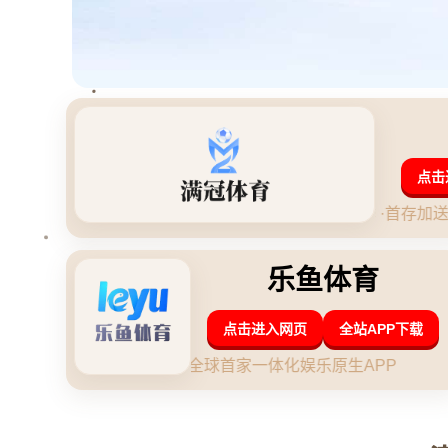
### 同年出生鲁尼生涯884场191助⚔️C罗1200场
在足球的历史长河中，有些名字如同璀璨星辰，闪耀着光
在不同的职业生涯中，创造了令人瞩目的数据——**鲁尼
章，我们将深入探讨这两位巨星的职业生涯，看看他