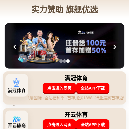
库卢：我倒地肯定有原因 不理解现在的越位
规则
发布时间：2026-04-30 01:20:38
### 库卢：我倒地肯定有原因 不理解现在的越位规则