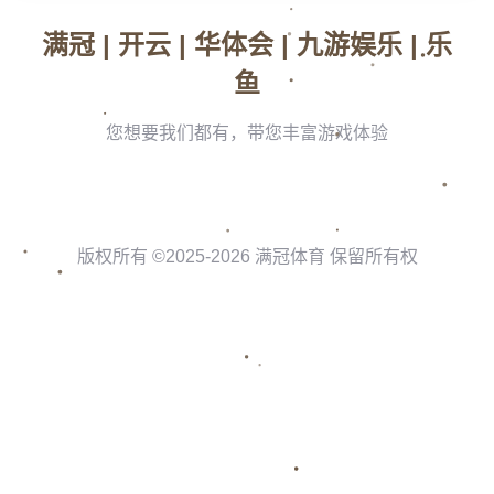
更多进攻性战术的施展。
然而，这种严格的越位判罚在实际比赛中却常常让球员感到
困惑和挫败，库卢所言正是许多选手的心声。为此，我们不
妨借助几个实例来进一步探讨。