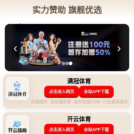
中国香港廉政公署公告假球案：拘捕12名人
士
发布时间：2026-04-30 01:20:38
**中国香港廉政公署公告假球案：拘捕12名人士**的新闻引起