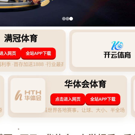
中超-三镇1-3西海岸3连败收官 最终排名第11
发布时间：2026-04-30 01:20:38
名第11**
分不敌**西海岸队**，以三连败的成绩结束了本赛季的征程，最终