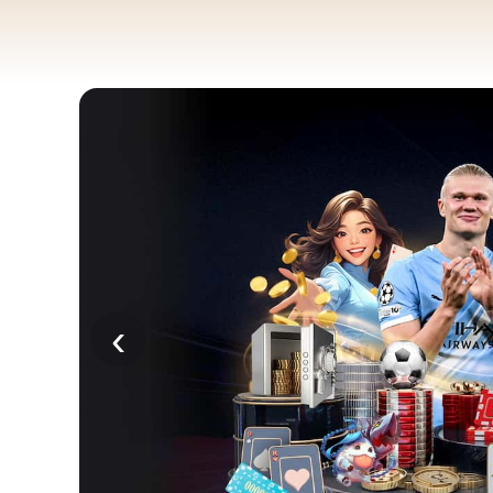
欢迎进入某某教育官方网站！