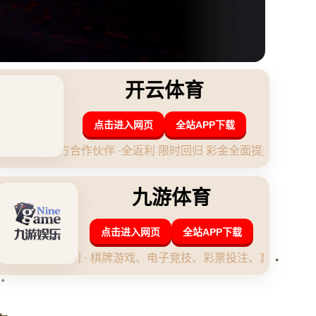
排名第11位。这场比赛不仅是本赛季的收官之战，也为三