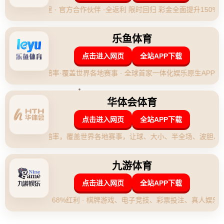
在现代社会，体育运动不仅是强身健体的方式，更是培养团
队合作、领导能力和坚韧精神的重要途径。**NBA职业球员**
在西部高校的“现场授课”无疑为青少年提供了一个绝佳的机
会，让他们在享受运动的同时，学习到职业球员的宝贵经
验。