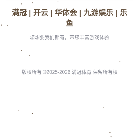
*前言：* 在篮球的世界里，NBA代表着最高水平的竞技和无
数年轻人的梦想。想象一下，当这些顶尖的职业球员走进校