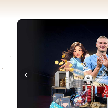
欢迎进入某某教育官方网站！