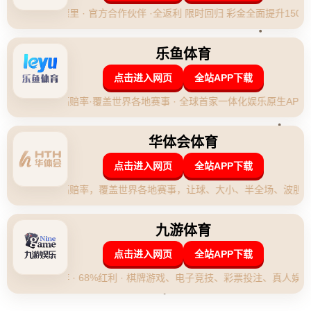
在2023年的中超联赛中，**上海海港**与**上海申花**这两支
球队的表现引人注目。两队不仅在赛场上展现了强大的竞争
力，还通过合作与策略的调整，为中超联赛增添了夺冠的悬
念。本文将探讨上海足球在这一年中做对的两点关键策略。