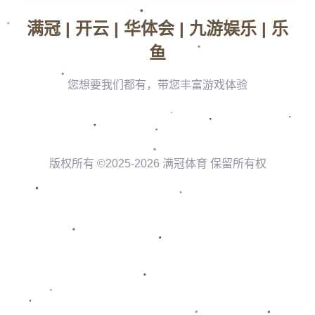
**前言：**
在竞争激烈的中超联赛中，上海海港与上海申花的表现无疑
成为了本赛季的亮点。两队通过精妙的战术安排和默契的配
合，不仅提升了自身的竞技水平，还为整个联赛带来了更多
的看点和悬念。本文将深入分析这两支球队如何通过合作与
创新，成功导演了中超夺冠的悬念。
**一、战术创新与灵活调整**
上海海港与上海申花在本赛季中展现了极高的战术素养。**海
港队**在进攻端的多样化打法让对手难以防范，而**申花队**
则在防守端展现了顽强的韧性。两队在比赛中根据对手的不