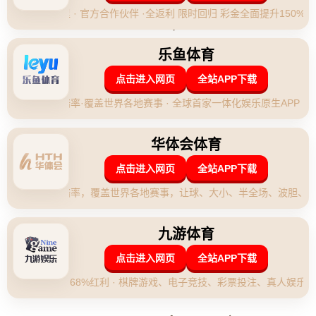
**近日，NBA超级巨星詹姆斯·哈登在社交媒体上删除了与费
城76人队相关的标签，这一举动引发了圈内外的广泛关注。
**这一动作被解读为他对离开费城的坚决态度，预示着未来可
能的转会或签约。本文将深入探讨哈登这一决定的背景及其
对球队和球迷的影响。
## 哈登与费城的关系
自从2022年加盟费用76人队以来，哈登与球队的关系一直是
媒体和球迷关注的焦点。尽管作为联盟顶级得分手，哈登在
76人的表现曾令人期待，但球队整体战绩却未能达到预期。
上赛季季后赛的失利，使得哈登的未来变得更加复杂。不少
消息人士指出，哈登对球队管理层的某些决定以及球队的阵
容安排表示不满。
## 社交媒体的隐喻