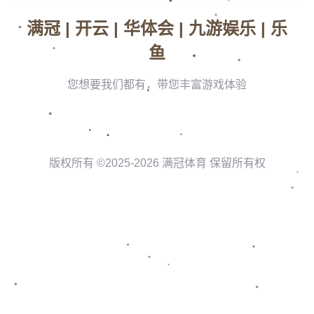
**删除与76人的关联标签，无疑是哈登传达的一种信号。**社
交媒体在现代体育中不仅是球员个人生活的展现，也是他们
与球队关系的风向标。一些分析师指出，哈登的这一举动可
能暗示他正在积极寻求新的机会，尤其是在自由市场即将开
启之际。在这个过程中，社交媒体作为信息传播的重要平
台，扮演了重要的角色。
## 哈登的未来去向
考虑到哈登的能力和影响力，他的转会前景备受期待。从目
前的传闻来看，洛杉矶快船、迈阿密热火等球队均对哈登表