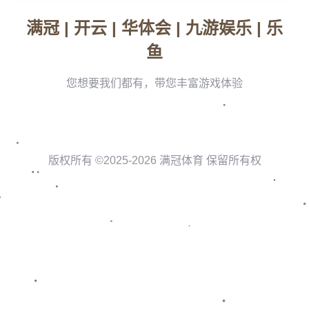
在全球化的背景下，许多国家的足球队都在通过归化球员来
提升实力。中国也不例外，阿兰等球员的加入为国足注入了
新的活力。然而，足球是一项团队运动，单靠前锋的表现无
法解决所有问题。**后腰位置的薄弱**，依然是国足在国际赛
场上难以突破的关键因素。
*阿兰们的崛起：*
阿兰等归化球员的加入，确实为国足的进攻端带来了显著的
提升。阿兰在中超联赛中的表现有目共睹，他的速度和技术
为国足的进攻提供了更多的选择。然而，**仅靠前锋线的强大
**，并不能完全弥补中场的不足。阿兰们的崛起，更多的是为
国足提供了一个新的方向和希望。
*后腰问题的严峻性：*