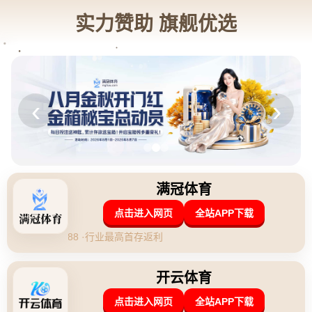
戴奇：埃弗頓不值得贏，球隊的表現令我失
望.
发布时间：2026-04-30 01:20:38
**戴奇：埃弗顿不值得赢，球队的表现令我失望**