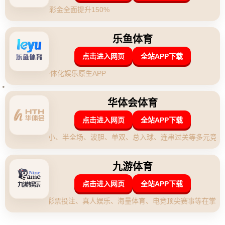
近来的英超赛场上，埃弗顿的表现备受争议。作为球队主
帅，*肖恩·戴奇*（Sean Dyche）在最近的一场赛后采访中直
言：“埃弗顿不值得赢，这场比赛的表现让我感到失望。”这并
非戴奇首次直接批评球队，但其犀利言论背后，实际上透露
出了深层次的问题，也为埃弗顿的未来敲响了警钟。
### **埃弗顿困局：表现不佳的赛场现实**