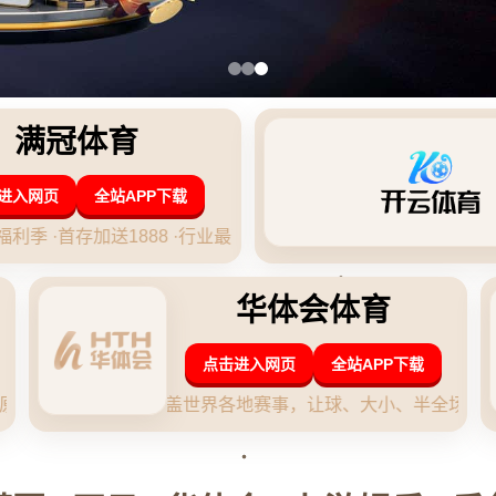
傳奇怒批奧納納！無法相信後者竟讓對手“輕松”破
发布时间：2026-04-30 01:20:38
re Onana）备受关注，但这次却并非因为出色的表现，而是
难以置信。这不仅让人们开始质疑奥纳纳的能力，也将曼联的防
表现却屡次拖累球队。**这一场比赛中，奥纳纳面对对手的进攻
在门线防守上的严重隐患，尤其是关键时刻的控制与判断。**门
失误在曼联辉煌的历史中是无法容忍的，并直言，奥纳纳目前的表现甚