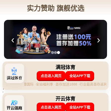
鸭梨35分 杰伦威24+5+8 阿夫迪亚28+8+8
雷霆终结开拓者4连胜.
发布时间：2026-04-30 01:20:38
**雷霆终结开拓者四连胜，核心高光表现引爆全场**