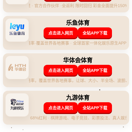
近年来，中超联赛的吸引力不断增强，不少国际知名球员纷
纷加盟，为联赛注入了更多活力。而据最新消息，**多家中超
俱乐部正在积极接洽韩国后卫宋株熏**，希望通过引进这名技
术与实力并存的“铁卫”，进一步提升球队防线水平。宋株熏不
仅成为转会市场的热门人物，也让人们再次关注到中超俱乐
部在外援方面的运作策略。
### **宋株熏为何吸引多家中超俱乐部青睐？**
29岁的宋株熏是一名经验丰富的中后卫，司职防线核心位
置，多次代表韩国国家队在国际赛场上展示出色表现。作为
全北现代的防守中坚，他以**极具侵略性的拦截和精准的预判
能力**闻名，同时在空中争顶方面也表现突出。他在K联赛的
表现不仅帮助全北夺得多项冠军，更让他积累了与世界级球
员对抗的经验。