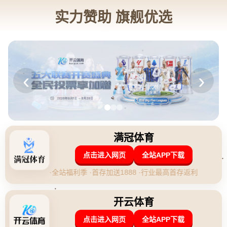
伊朗主帥斯科西奇獲新合同 帶隊征戰12強
賽.
发布时间：2026-04-30 01:20:38
**伊朗主帅斯科西奇获新合同，带队征战12强赛：全面解析