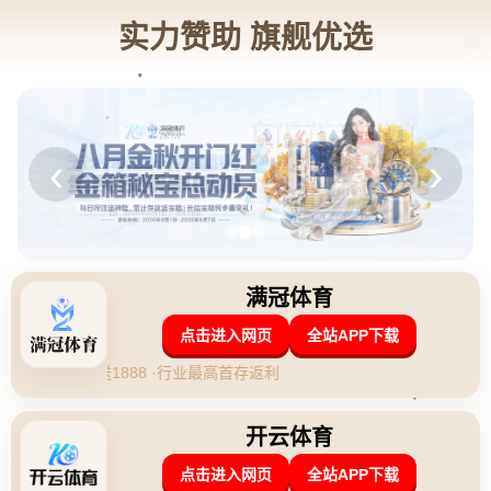
世体：佩德里突发不适出现腹泻呕吐症状，
很可能将缺战瓦伦西亚.
发布时间：2026-04-30 01:20:38
**前言**