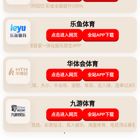
队再度成为焦点，以多线晋级半决赛的强势表现吸引了全球
观众的目光。这不仅是国羽勇创佳绩的一次体现，也是对中
国羽毛球实力的一次全面展示。作为2023赛季的一项重要赛
事，印尼大师赛向全球羽坛展现了顶尖选手非凡的竞技水
平，而国羽的表现尤为亮眼。
### 国羽全面开花，多线告捷
在本次比赛中，中国羽毛球队在多个单项上均**展现出不俗的
竞争力**，不仅在男单、女单项目上稳定晋级，还在双打项目
中取得佳绩。特别是在竞争激烈的男单赛场上，国羽选手展
现出色的技战术能力：头号种子选手以强有力的进攻和灵活
的步伐成功战胜多位劲敌，一路杀入半决赛。
**女单方面，国羽选手同样没有让人失望**。在赛季初的状态
调整中，中国女单选手以韧性和稳定性在比赛中稳步前行。