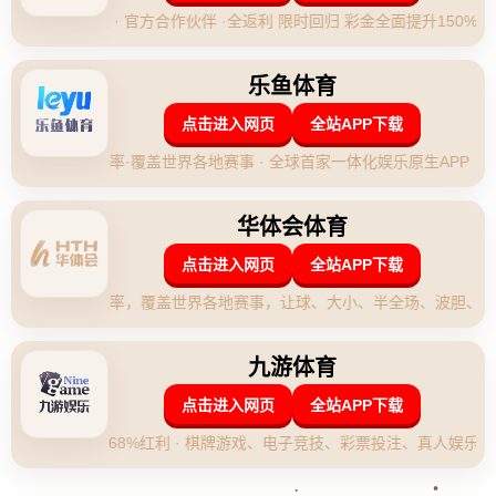
在當今足壇，戰術理念的碰撞與融合成為球隊成功的關鍵因
素。無論是以高壓逼搶聞名的尤爾根·克洛普，還是逐漸崛
起、被譽為“技術流新勢力”的阿諾德·斯洛特，他們的執教風
格都代表了現代足球的前沿。但令人意想不到的是，這兩位
教練儘管背景、經歷大相逕庭，他們的理念卻有著驚人的契
合之處，然而實際在戰術層面上又各有千秋。那麼，*斯洛特
與克洛普*之間究竟有哪些異同呢？這正是本文將深入剖析的
話題。
---