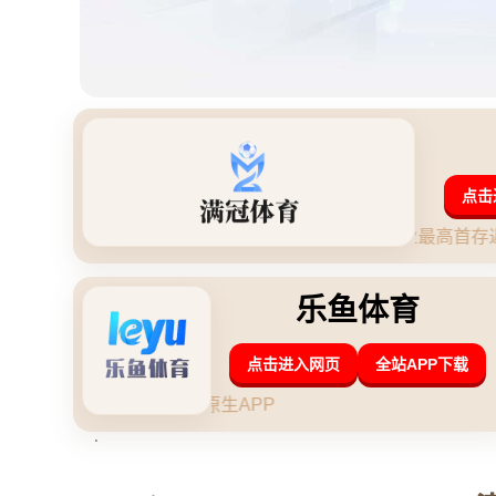
這是
**這是完全不給曼聯面子：納帥認為兩個都不應該算有
足球比賽的爭議判罰向來是球迷和球評家關注的焦點
並認為這是對曼聯的過度照顧。這樣的言論雖直接，
### **賽事背景：曼聯的爭議進球**
在這場備受期待的比賽中，曼聯憑藉兩次關鍵進球以
則在進攻前出現了疑似的越位情形。對於這兩次判罰
納格爾斯曼的這番話迅速成為了輿論焦點，**有球迷
界敲響了足球規則和裁判執法公正性的警鐘。