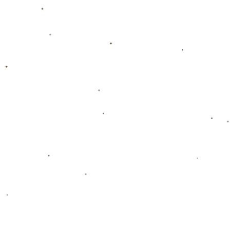
得到了极大的提升**。学校的体育老师表示：“迷你世界杯让
学生们在实践中学习，效果远胜于课堂教学。”
**激发热情的关键**