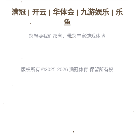
在2019年男篮世界杯的热潮中，一场别开生面的**迷你世界
杯**悄然拉开帷幕。这项活动不仅仅是篮球爱好者的盛宴，更
是激发青少年对篮球运动热情的绝佳机会。通过这次活动，