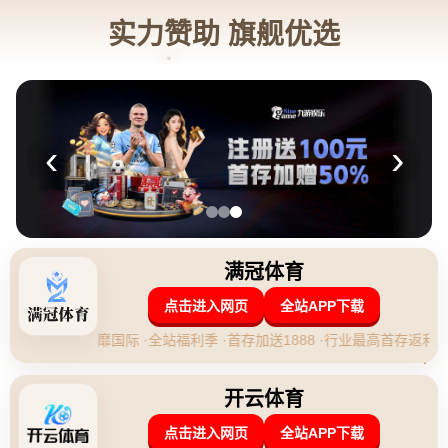
激发青少年热情 2019男篮世界杯迷你世界杯
开战
发布时间：2026-04-30 01:20:38
**激发青少年热情：2019男篮世界杯迷你世界杯开战**