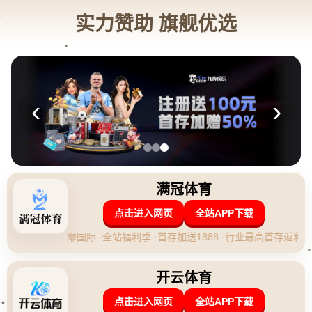
波切蒂諾回歸首戰 率世界明星隊慈善賽取
勝！.
发布时间：2026-04-30 01:20:38
**波切蒂诺携手世界明星队：慈善赛首战告捷！**