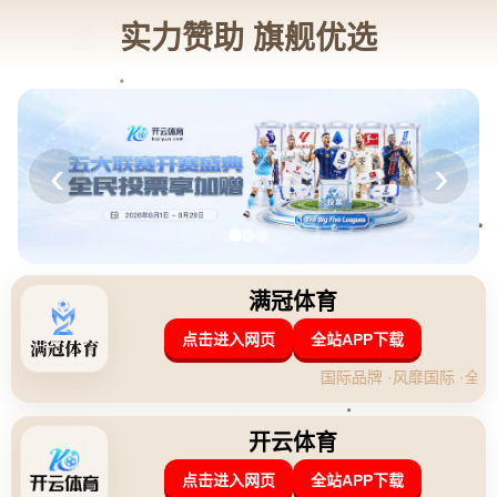
羅馬諾確認：貝爾薩將出任烏拉圭新主帥！.
发布时间：2026-04-30 01:20:38
**貝爾薩任烏拉圭新主帥：羅馬諾確認揭示足球世界新篇章**
在国际足坛，教练的变动常常引发热烈的讨论，尤以名帅为