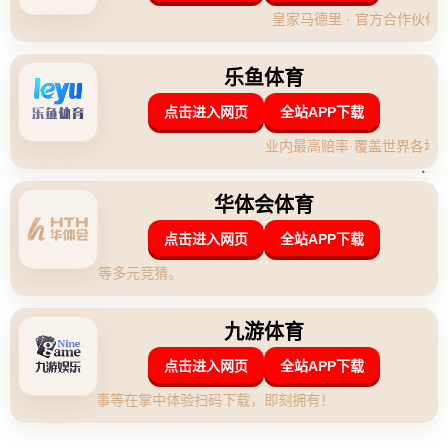
甚。世界著名记者**羅馬諾**最近确认了一则重磅消息：**马
塞洛·貝爾薩**即将出任乌拉圭国家队的新任主帅。这一消息
在球迷和业内人士中引发热议，因为貝爾薩是一位以独特战
术风格和领导力著称的教练。那么，貝爾薩将如何影响乌拉
圭国家队呢？
**貝爾薩的战术魅力与挑战**
作为一名传奇教练，貝爾薩在过去几十年中，以其**战术创新
**和**对细节的执着**，获得了无数的赞誉。他所推崇的进攻
足球和高压打法，在足球界广为流传，并影响了许多后来的
教练。然而，将这样一个复杂的战术体系应用到乌拉圭国家
队，一个以**强硬防守**和**战斗精神**著称的传统强队，注
定会带来一系列的挑战和潜在的蜕变。
**历史与现在的交汇：乌拉圭足球**