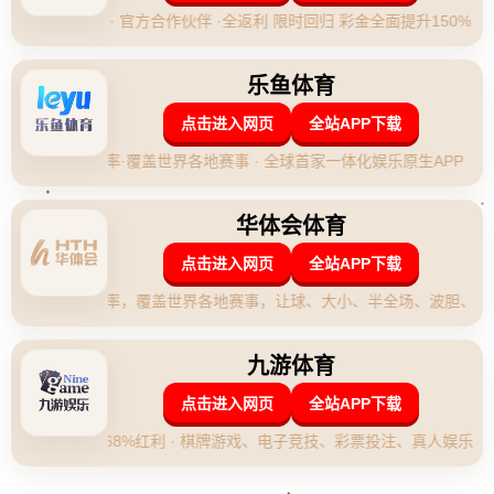
连胜**
在CBA联赛的精彩对决中，高速男篮以其优异的表现吸引了
众多篮球迷的关注。**本赛季，球队正在以强劲的势头追求六
连胜**，而这次的客场挑战广东男篮，无疑成为了本轮比赛的
焦点。两队实力相当，比赛的结果不仅关乎胜负，更关系到
各自的排名和士气。
### 主题解析
本场比赛的主题在于高速男篮的六连胜之旅。作为一支在联
赛中表现出色的球队，高速男篮不仅在主场取得连胜，在客
场也屡屡上演精彩绝伦的比赛。面对实力雄厚的广东男篮，
高速男篮需要在防守、进攻和整体配合上取得突破，以确保
胜利。
### 高速男篮的整体表现