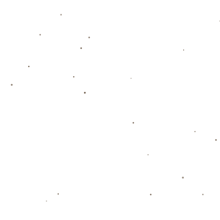
实力强队之间的碰撞。高速男篮若能在客场挑战中获胜，不
仅能实现六连胜的梦想，更将为球队的未来发展注入巨大的
信心。