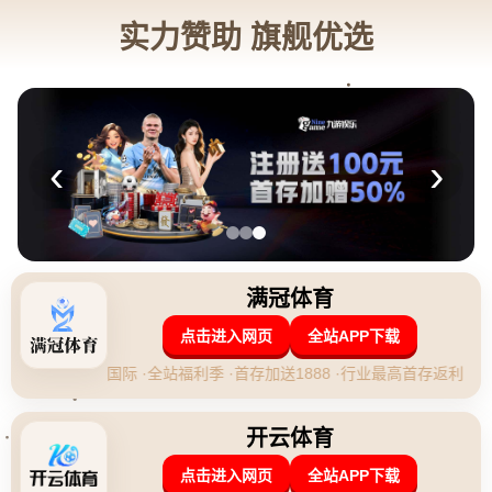
羅馬主帥穆裏尼奧準備對陣容重建換血 已獲
得球隊老板的支持.
发布时间：2026-04-30 01:20:38
### 羅馬主帥穆里尼奧準備對陣容重建換血，已獲得球隊老