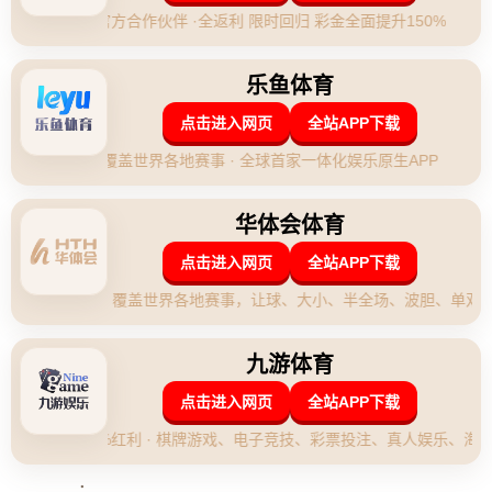
板的支持
**前言：**
在歐洲足球圈，主教練與球隊老板的關係常常被視為影響球
隊長期發展的關鍵。而知名教頭穆里尼奧，作為現任羅馬主
帥，不僅憑藉豐富的執教經驗和榮譽履歷征服了球迷，更在
球隊戰術調教和心理激勵方面展現了獨特的領導力。近日，
據多方消息透露，穆里尼奧正著手準備對羅馬的陣容進行全
面重建和換血。而令人欣慰的是，這一計劃已經得到了球隊
老板的堅定支持，為球隊下一步的蛻變埋下伏筆。
### **羅馬需要陣容重建的背景分析**
上賽季，羅馬在意甲聯賽和歐洲賽事的表現整體尚可，但卻
暴露出球隊深層次的問題，如中場創造力不足、板凳深度不
夠等問題。在幾場關鍵比賽中，球隊因缺乏足夠的戰術變化