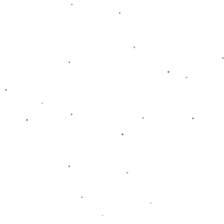
重球員的多功能性，以適應多賽事、多陣型需求。
### **老板支持成重建計劃推動的關鍵**