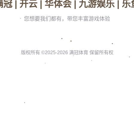
合。对于很多球员而言，单场取得20分已是不易，更不用说同时贡献
出这样的成绩单。在许多关键比赛中，他的控场能力可谓无可挑
的带领下保持竞争力。**
关注团队的成功以及如何最大化个人技术对球队的贡献。*这也
会，这种积极的化学反应推动了老鹰队整体水平的提升。