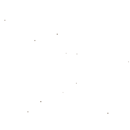
**球迷的期待与支持**