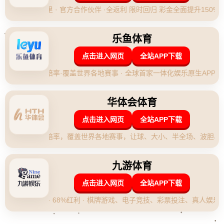
在篮球的赛场上，总有那么一些球员，他们拥有无与伦比的
天赋和能力。在激烈的系列赛中，他们犹如梦中行者，自然
地操控比赛，搅动整场风云。*当一位资深篮球评论员用“浓眉
睡梦中都能砍下30”来形容安东尼·戴维斯（Anthony Davis）
时，这不仅仅是对他实力的认可，更是一种期望，期望他能
够在比赛中展现出应有的统治力。*
**主题：浓眉戴维斯的统治力与潜能**
浓眉，自加入NBA以来，凭借其惊人的身体素质和敏锐的篮
球智商，迅速成为联盟中最具统治力的大前锋之一。**他高超
的得分能力、出色的防守技巧以及无与伦比的篮板控制力，
都让他能够在任何时刻改变比赛的进程。**
在洛杉矶湖人队，浓眉与另一巨星勒布朗·詹姆斯搭档，他们
的化学反应为球队带来了巨大的成功。在2019-2020赛季