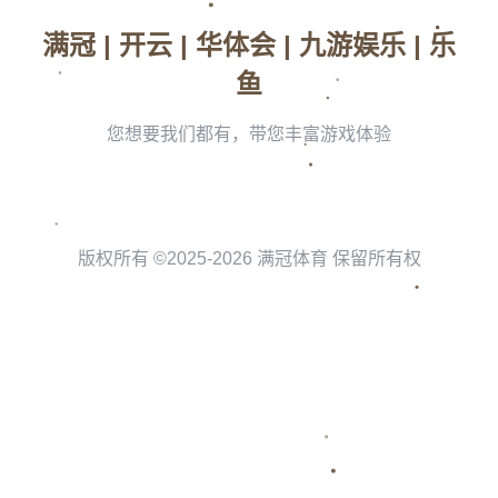
中，这对组合带领湖人重回巅峰，赢得了队史第17座总冠军
奖杯，其中浓眉的表现至关重要。
**赛场表现：浓眉的全能数据**
安东尼·戴维斯在季后赛中的数据往往印证了他的“梦游式得
分”能力。**在关键比赛中，他经常砍下30分以上的高分，这