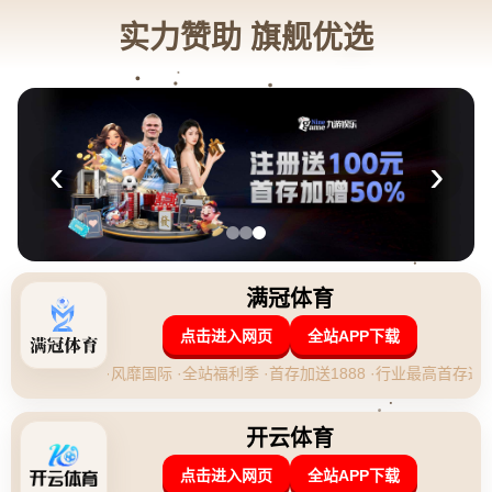
名嘴：浓眉睡梦中都能砍下30 他应统治系列
赛
发布时间：2026-04-30 01:20:38
**前言**