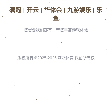
上期待脱胎换骨的重要尝试。