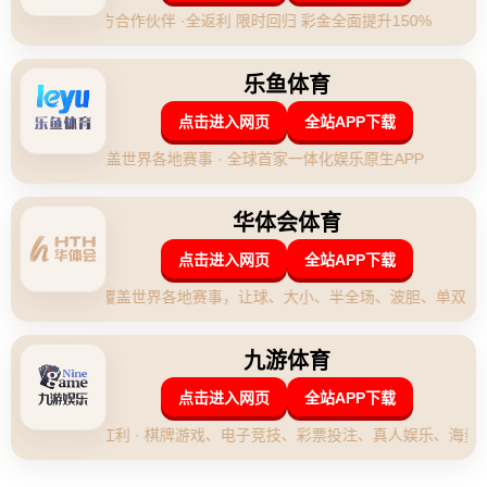
尼奥"风采**
近年来，中超联赛在国际足坛持续获得关注，一大原因就是
高水平外援的到来带来了全新的比赛体验。随着2023赛季的
竞争进一步加剧，各队纷纷调整阵容，寻求在战术上突破自
我。一则令球迷振奋的消息引爆了足球圈——**长春亚泰成功
签下意甲中场王牌**，这无疑是俱乐部在新赛季中**换一种活
法**、全面升级战术体系的标志性举措。
### **中超再迎"强型中场"，新“保利尼奥”震撼登场！**
提到“强型中场”，曾效力于广州恒大的巴西球星保利尼奥绝对
是中超球迷心中的标杆。凭借强大的体能覆盖、精准的控球
能力和稳定的攻击输出，他一度改变了中场“水土不服”外援的
刻板印象，这种“中场即杀器”的风格深深刻在了中超的战术历
史中。而**意甲中场王牌**的加盟，正是长春亚泰在中场战术