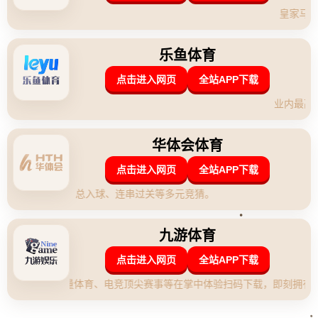
表示擔憂**
在競爭激烈的英超聯賽中，俱樂部所有權的變動往往伴隨著
種種不確定因素，尤其當涉及到財務來源時，這些擔憂只會
倍增。最近，**777 Partners收購埃弗頓**的交易成為關注的
焦點，尤其引起了其他英超俱樂部老板們的擔憂。他們最擔
心的是該收購案的**資金來源是否透明和合法**。這不僅影響