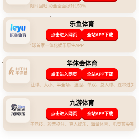
在新赛季的**法国足球甲级联赛**（法甲）拉开帷幕之际，各
支球队无不摩拳擦掌，力图在联赛的积分榜上占据一个理想
的位置。毫无疑问，法甲一直以其高水平的竞技质量和激烈
的竞争著称。随着2023-2024赛季的启动，各大俱乐部都面
临着新的挑战和机遇。
### 前言
法甲联赛，以其历史悠久的底蕴和令人瞩目的比赛，吸引着
全球千万球迷的关注。那么这个赛季的法甲会呈现怎样的格
局？是传统劲旅继续称雄，还是新贵异军突起？本文将结合**
积分榜**的表现，对本赛季的法甲赛事进行深入分析。
### 新赛季的格局
在过去的几个赛季中，**巴黎圣日耳曼**（PSG）无疑是表现
最为突出的球队，其在球场上的统治力无与伦比。然而，