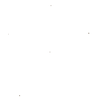
### 亚马尔复出，天才少年用进球书写回归宣言