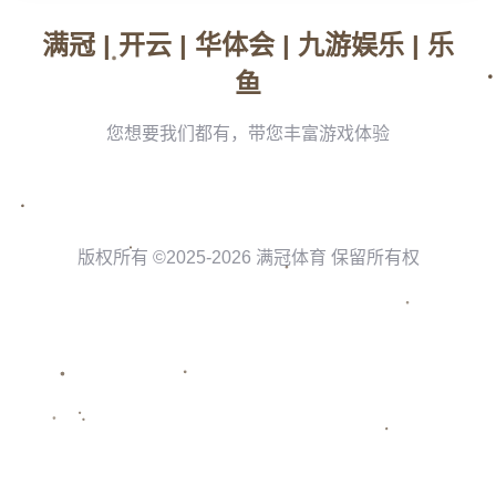
在讨论马典成的注册时，我们必须关注他之所以需要时间恢
复的原因。不少运动员在长时间的休养后，需要通过系统的
训练来找回状态，这一过程恐怕是马典成现阶段必须面对
的。职业运动员的赛场表现不仅取决于他们的身体状况，更
关乎心态的调整，而这通常是一个复杂且漫长的过程。