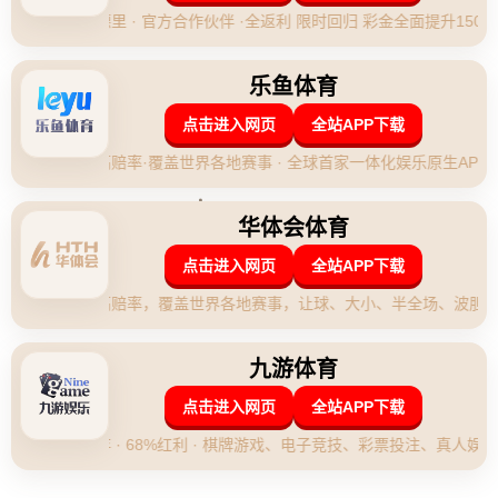
津津乐道的话题。然而，近来，一场比赛引起了广泛关注
——不仅因为其激烈的对抗，还因为它在**单日和单场黄牌数
**上双双打破了历史纪录。这一现象无疑为我们深入探讨英超
比赛的激烈程度提供了一个独特视角。
**背景勾勒与纪录重现**
通常情况下，英超被视为世界上最具观赏性的足球联赛之
一，其快节奏和猛烈的身体对抗是比赛的一大特征。随着对
抗升级，裁判出示黄牌的次数也逐渐增加。然而，在最近的
一天，英超不仅刷新了**单日黄牌数**，还在单场比赛中创下
了**单场黄牌数**的新高。这两个纪录的相继打破意味着什
么？它是否反映了比赛风格的转变，还是单纯由于某一场次
的特殊情况？
**具体案例：某场比赛的黄牌雨**