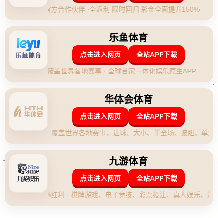
亚冠联赛总是备受球迷关注，这是亚洲足球最高水准的竞技
舞台。不过，最近一场关于柔佛新山与山东泰山的赛后新闻
引发了广泛讨论。**柔佛新山队长因在亚冠战泰山赛后发表不
当言论**而遭到官方处罚，这不仅让人们关注运动员的竞技表
现，也引发了对职业道德和体育精神的思考。
### **事件背景：赛后言论为何引发争议？**
10月初，柔佛新山与山东泰山之间的亚冠小组赛备受瞩目。
这场比赛虽然最终以山东泰山的微弱优势结束，但赛后的焦
点却并未停留在场上的竞争。柔佛新山队长在比赛结束后，**
公开发表一系列引人争议的不当言论**，直接矛头指向对手山
东泰山队以及裁判的判罚问题。
根据赛后相关媒体报道，这位队长在采访中情绪激动，不仅
质疑比赛的公平性，还使用了一些过激的言辞。这一举动随