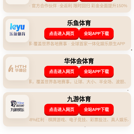
典一击**
在2020/21赛季歐冠1/4決賽次回合，切尔西坐镇中立场迎战
波尔图。尽管切尔西凭借首回合两球优势最终晋级四强，但
次回合的0-1失利让比赛过程更添戏剧性。值得一提的是，波
尔图的伊朗前锋塔雷米在比赛尾声阶段打入了一粒惊艳的倒
钩进球，这不仅成为全场唯一进球，也被誉为本赛季歐冠的
高光时刻之一。
### **比赛背景：切尔西与波尔图的逆境之战**
当切尔西在首回合2-0战胜波尔图时，大多数人认为“蓝军”晋
级将是板上钉钉。然而，次回合的较量依然留下不少悬念。
对于波尔图而言，他们需要至少打入两球才能将比赛拖入加
时，而切尔西则希望延续赛季良好状态，稳扎稳打锁定四强
席位。比赛设在塞维利亚的大都会球场进行，这是疫情期间