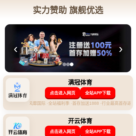
海港冬训期间第2场热身赛：2-1战胜莫斯科
火车头.
发布时间：2026-04-30 01:20:38
**海港冬训期间第2场热身赛：2-1战胜莫斯科火车头，展现强