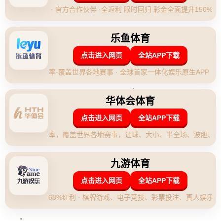
劲势头**
在冬季转会市场热潮渐起的关键时刻，各大球队的备战情况
备受关注，而上海海港以一场精彩的热身胜利赢得了球迷的
掌声。在这个标志性节点，**海港队以2-1击败莫斯科火车头
**，不仅完成了冬训以来的第二场热身赛，更展现了全队在赛
季前的卓越状态。下面，让我们一起解析这场比赛的精彩瞬
间，透视球队背后的深层部署。
### **冬训计划显成效，海港再迎佳绩**
作为中国职业足球的重要力量，上海海港在冬训期间的表现
一直是球迷关注的焦点。**冬训期间的热身赛不仅是锻炼阵容
的关键环节，也是检验战术执行的“试金石”。**从首场比赛的
全队磨合到本场战胜实力不俗的莫斯科火车头，海港队的赛
季备战节奏逐渐步入正轨。这场精妙的2-1胜利，正是对他们