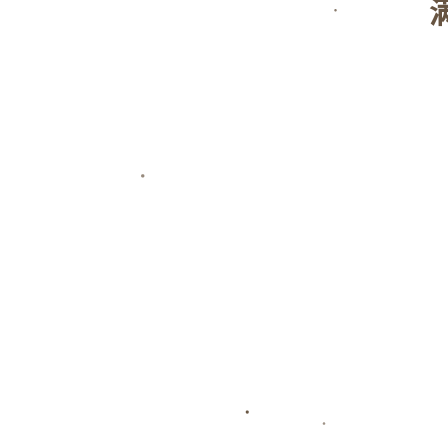
**团队协作的重要性**
在过去的比赛中，武磊常常被视为孤军奋战的英雄。然