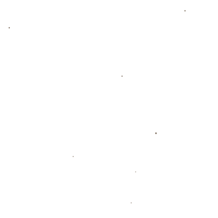
队的竞争力。
对方防线，打入关键一球。这一进球不仅展示了他的