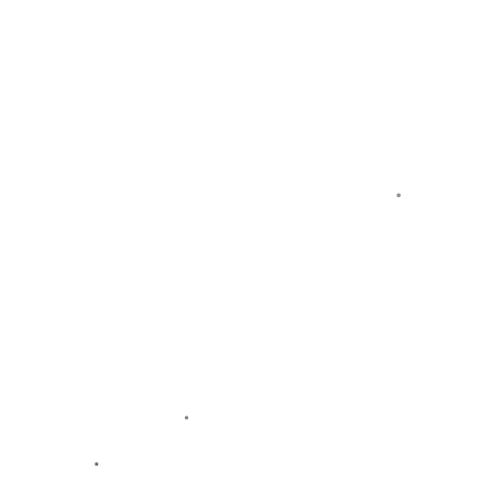
磊**，这不仅是为了强调主题，也是为了让读者更好地理解文章的
。