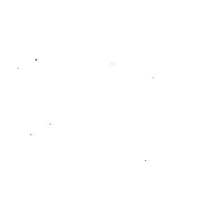
*上海德比**不仅是两支球队的较量，更是武磊与团