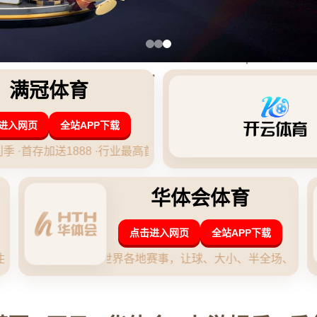
上海德比關鍵球員仍是武磊，他不再是孤軍奮
发布时间：2026-04-30 01:20:38
目的赛事之一。每当上海上港与上海申花交锋时，球迷们总是充满
精神的象征。
觉著称。他在场上总能找到对方防线的薄弱点，并迅速做出反应。
，他开始更多地融入团队，成为球队战术体系中的重要一环。