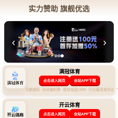
尽力了！戴帽但球队失利，帕夫利季斯是欧
冠改制.
发布时间：2026-04-30 01:20:38
**尽力了！戴帽但球队失利，帕夫利季斯是欧冠改制的缩影还