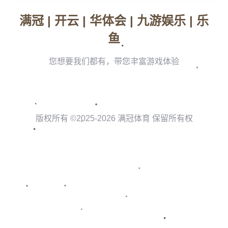
像帕夫利季斯这样的球员，个人表现令人难忘，但却无法在
整体层面帮助球队取得突破。
帕夫利季斯本场比赛的三粒进球堪称经典，每一次都体现了**
射手的敏锐嗅觉**和在关键时刻的果断执行力。然而，当比赛
结束哨声响起，他的帽子戏法却因此显得悲壮。在这样的背
景下，“个人英雄主义”变成了胜负的陪衬，失利的苦涩显然让
这一荣誉失去了光芒。
### **个人表现突出却未能收获胜利，背后的原因何在？**
一场足球比赛的取胜需要更多的因素——系统化的防守、全
队的默契配合以及教练的战术应变等。而帕夫利季斯所在的
球队显然未能在这些核心领域占得先机。例如，本场比赛中
对方球队利用快速反击多次撕破他们的防线，导致大量失
球。在这样的情况下，无论前锋再如何表现出色，比赛的平
衡终究被大局所决定。