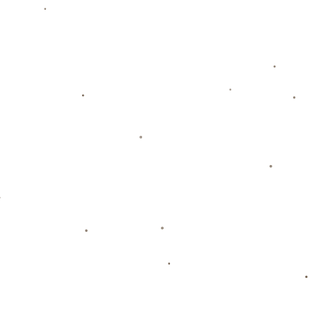
现无法掩盖整体战术体系的差距；这样的比赛，既为球迷带
来了视觉享受，也一次次提醒人们竞技足球的复杂与残酷。
### 帕夫利季斯是改革之下的新亮点？