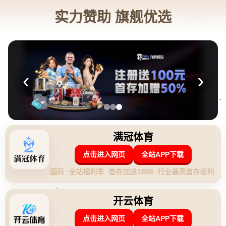
韦世豪入选国足2人初选大名单 侯永永暂未
入选
发布时间：2026-04-30 01:20:38
# 韦世豪入选国足2人初选大名单 侯永永暂未入选