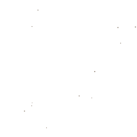
### 案例分析：其他国家的成功经验
在欧洲，许多国家通过完善的青训体系和科学的管理方法，
成功培养出了一批又一批优秀的年轻球员。例如，德国的青