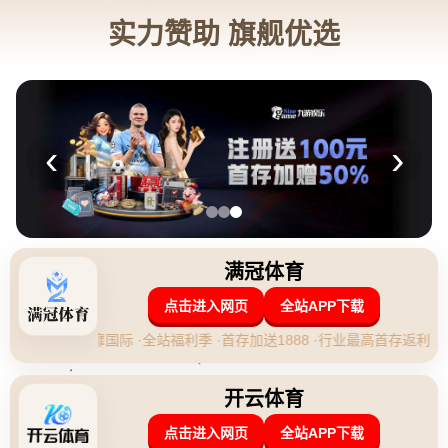
曼城盼望找到性價比高的鋒線替補，這任務
雖難但可行
发布时间：2026-04-30 01:20:38
**曼城盼望找到性价比高的锋线替补，这任务虽难但可行**