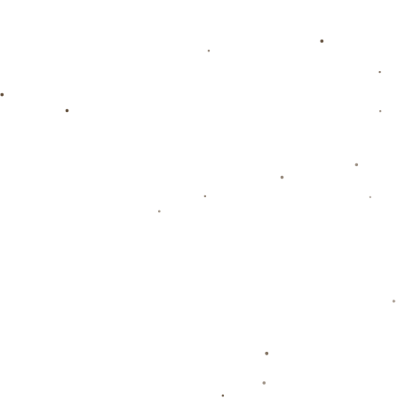
上划算，还要能在比赛中发挥实际作用。曼城可以通过与球
员经纪人谈判，争取更为合理的合同条款，以确保球队的长
期利益。
**结论**