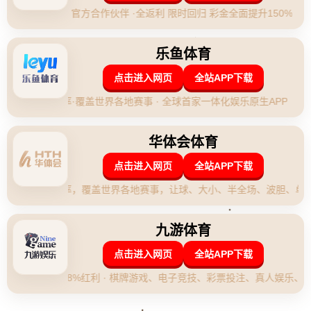
在全球足球迷的关注下，FIFA实时排名的更新总是引发广泛
讨论。**中国国家足球队**在最新的排名中跌至亚洲第14位，
而**日本队**则稳居世界第15位。这一排名变化不仅反映了各
国球队在国际赛场上的表现，也揭示了亚洲足球格局的微妙
变化。