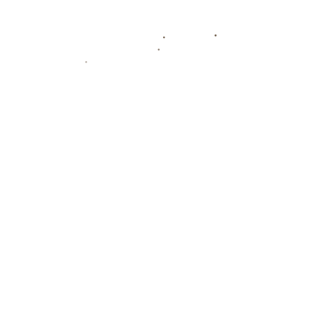
搭档，帮助国米夺得意甲冠军，这是球队多年未见的荣