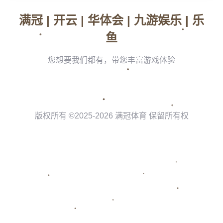
### 乌迪内斯的战略考量
乌迪内斯总监在接受采访时表示，尽管有许多俱乐部对薩馬
爾季奇表现出浓厚的兴趣，但他们并不急于出售这位年轻才
俊。**“薩馬爾季奇在意大利很受欢迎，但我们有自己的计
划，”**总监说道。乌迪内斯希望通过培养年轻球员来提升球
队的整体实力，而不是通过出售球员来获取短期利益。
### 市场需求与球员价值
在现代足球市场中，**年轻球员的价值**往往随着他们的表现
而迅速攀升。薩馬爾季奇的市场价值也因此水涨船高。根据
一些市场分析，薩馬爾季奇的身价在过去一年中增长了近
30%。这不仅反映了他在场上的出色表现，也显示出他在未
来几年内的巨大潜力。