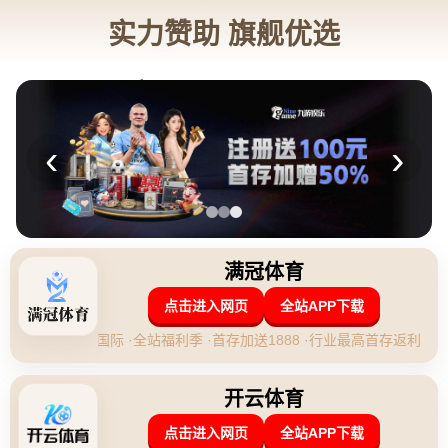
烏迪內斯總監：薩馬爾季奇在意大利很受歡
迎，不打算輕易出售他
发布时间：2026-04-30 01:20:38
**乌迪内斯总监：薩馬爾季奇在意大利很受欢迎，不打算轻易