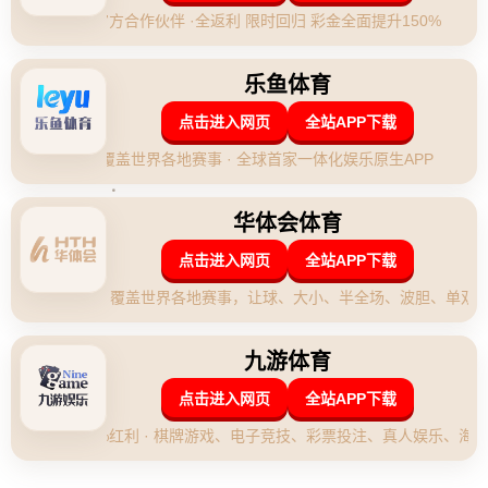
出售他**
在意大利足球界，年轻球员的崛起总是备受关注。**薩馬爾季
奇**，这位在乌迪内斯效力的年轻中场球员，正是其中的佼佼
者。他的出色表现不仅吸引了众多球迷的目光，也让许多顶
级俱乐部对他产生了浓厚的兴趣。然而，乌迪内斯总监明确
表示，他们并不打算轻易出售这位潜力无限的球员。
### 薩馬爾季奇的崛起
薩馬爾季奇在乌迪内斯的表现可谓是**惊艳四座**。自从加盟
球队以来，他凭借出色的控球能力和敏锐的场上洞察力，迅
速成为球队中场的核心人物。他的传球精准度和进攻组织能
力，使得乌迪内斯在意甲联赛中屡屡取得佳绩。**意大利足球
**向来以战术严谨著称，而薩馬爾季奇的技术特点恰好与此完
美契合。