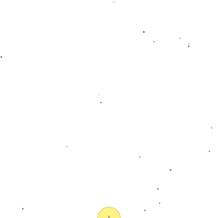
首页
公司简介
产品中心
新闻中心
联系方式
电话：025-9670229
邮箱：admin@path-kaiyun.com
地址：贵州省黔西南布依族苗族自治州晴隆县莲城镇
网站二维码
微信工作号