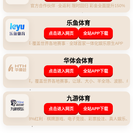
部竞技场。不仅仅因为它吸引了来自全世界的顶级俱乐部参
赛，还因为比赛中充满了不可预测性和戏剧性。在最新一轮
的欧冠赛事中，**巴塞罗那足球俱乐部（简称巴萨）**与**本
菲卡**的对决再次吸引了全世界球迷的目光。在这场高能对决
中，巴萨以5-4的比分力克对手，引发了关于防守和进攻策略
的广泛讨论。