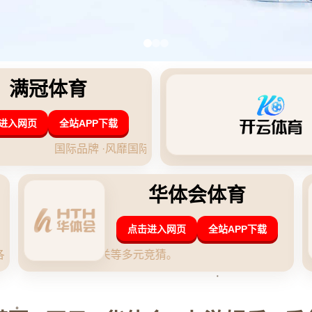
20-21賽季英超聯賽第24輪比賽集錦.
发布时间：2026-04-30 01:20:38
球盛宴**
，几场令人热血沸腾的比赛展现了英超作为全球顶级联赛的吸引力
顾第24轮的精彩瞬间，并深度解析场上那些关键的决定性时刻。