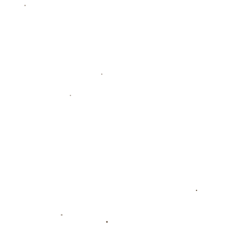
### 精彩数据背后的深层洞察
从本轮整体表现来看，“进攻灵活性”和“防守稳定性