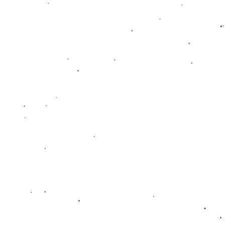
首页
公司简介
产品中心
新闻中心
联系方式
电话：025-9670229
邮箱：admin@path-kaiyun.com
地址：贵州省黔西南布依族苗族自治州晴隆县莲城镇
网站二维码
微信工作号