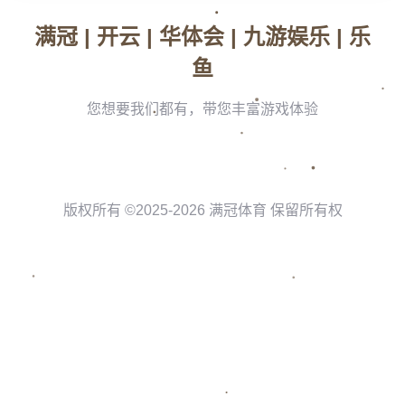
伊的伤愈复出以及奥巴梅扬继续低迷的状态而成为球迷热议
的话题。阿森纳在争四道路上的挣扎也再次暴露无遗。
### **焦点一：托马斯复出带来中场稳定却难拯救局面**
在过去几个赛季，阿森纳中场一直是饱受诟病的短板，这也
是球队在面对强劲对手时屡屡失分的主因。然而，本场比赛
重新披挂上阵的托马斯·帕尔特伊成为最大焦点，他的复出无
疑给主队中场注入了强劲的活力。托马斯不仅展现了优秀的
拦截能力，还为后防线提供了屏障。本场比赛他贡献了多次
关键抢断，同时在组织层面也表现得稳健无比。
尽管托马斯的存在有效地限制了水晶宫的反击，但阿森纳的
问题显然不止在中后场。整场比赛他们共完成17次射门，可
真正威胁到对方门将的机会寥寥无几，显示了进攻端的乏力
局面。