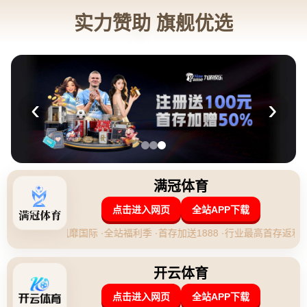
英超第18輪阿森納0-0水晶宮 托馬斯傷愈復
出奧巴梅揚啞火.
发布时间：2026-04-30 01:20:38
**英超第18轮阿森纳0-0水晶宫，托马斯伤愈复出奥巴梅扬“哑